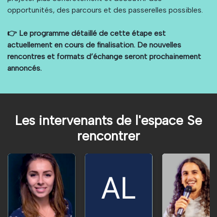
opportunités, des parcours et des passerelles possibles.
👉 Le programme détaillé de cette étape est
actuellement en cours de finalisation. De nouvelles
rencontres et formats d’échange seront prochainement
annoncés.
Les intervenants de l'espace Se
rencontrer