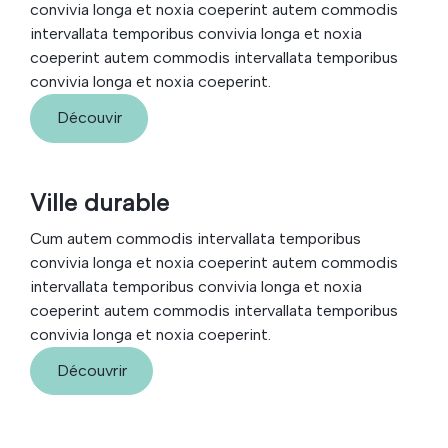
convivia longa et noxia coeperint autem commodis
intervallata temporibus convivia longa et noxia
coeperint autem commodis intervallata temporibus
convivia longa et noxia coeperint.
Découvir
Ville durable
Cum autem commodis intervallata temporibus
convivia longa et noxia coeperint autem commodis
intervallata temporibus convivia longa et noxia
coeperint autem commodis intervallata temporibus
convivia longa et noxia coeperint.
Découvrir