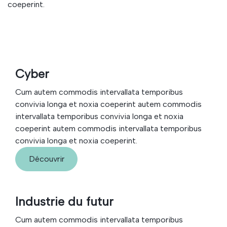
coeperint.
Cyber
Cum autem commodis intervallata temporibus
convivia longa et noxia coeperint autem commodis
intervallata temporibus convivia longa et noxia
coeperint autem commodis intervallata temporibus
convivia longa et noxia coeperint.
Découvrir
Industrie du futur
Cum autem commodis intervallata temporibus