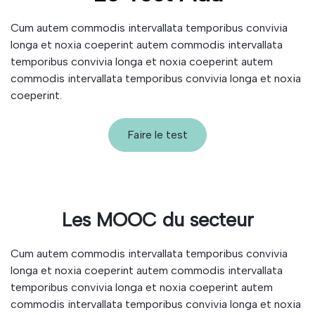
Cum autem commodis intervallata temporibus convivia
longa et noxia coeperint autem commodis intervallata
temporibus convivia longa et noxia coeperint autem
commodis intervallata temporibus convivia longa et noxia
coeperint.
Faire le test
Les MOOC du secteur
Cum autem commodis intervallata temporibus convivia
longa et noxia coeperint autem commodis intervallata
temporibus convivia longa et noxia coeperint autem
commodis intervallata temporibus convivia longa et noxia