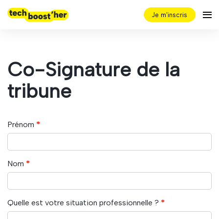
Je m'inscris
Co-Signature de la
tribune
Prénom
Nom
Quelle est votre situation professionnelle ?