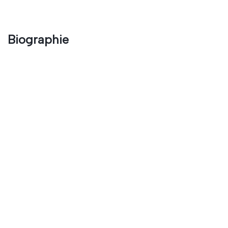
Biographie