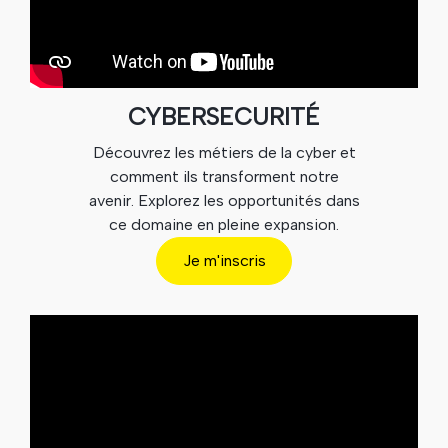
CYBERSECURITÉ
Découvrez les métiers de la cyber et
comment ils transforment notre
avenir. Explorez les opportunités dans
ce domaine en pleine expansion.
Je m'inscris