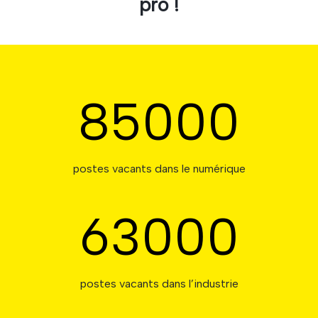
pro !
85000
postes vacants dans le numérique
63000
postes vacants dans l’industrie