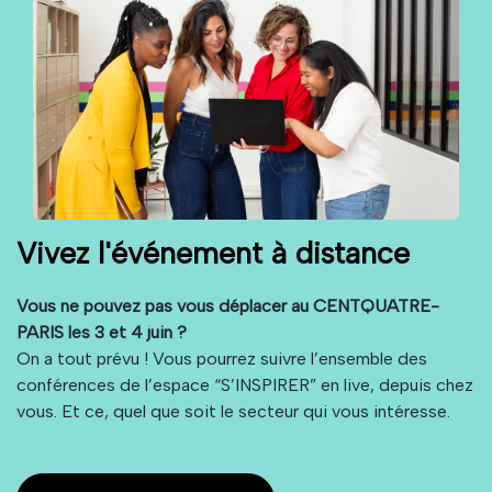
Vivez l'événement à distance
Vous ne pouvez pas vous déplacer au CENTQUATRE-
PARIS les 3 et 4 juin ?
On a tout prévu ! Vous pourrez suivre l’ensemble des
conférences de l’espace “S’INSPIRER” en live, depuis chez
vous. Et ce, quel que soit le secteur qui vous intéresse.