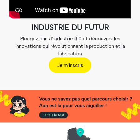
INDUSTRIE DU FUTUR
Plongez dans l'industrie 4.0 et découvrez les
innovations qui révolutionnent la production et la
fabrication.
Je m'inscris