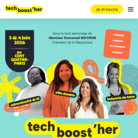
Je m'inscris