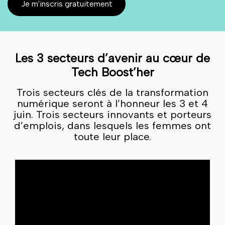
Je m'inscris gratuitement
Les 3 secteurs d’avenir au cœur de
Tech Boost’her
Trois secteurs clés de la transformation
numérique seront à l’honneur les 3 et 4
juin. Trois secteurs innovants et porteurs
d’emplois, dans lesquels les femmes ont
toute leur place.