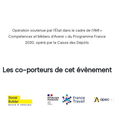
Opération soutenue par l'État dans le cadre de l'AMI «
Compétences et Métiers d'Avenir » du Programme France
2030, opéré par la Caisse des Dépôts
Les co-porteurs de cet évènement