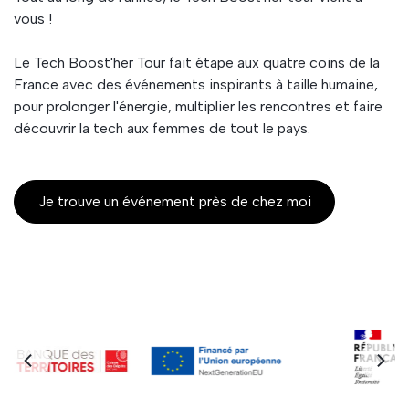
vous !
Le Tech Boost'her Tour fait étape aux quatre coins de la
France avec des événements inspirants à taille humaine,
pour prolonger l'énergie, multiplier les rencontres et faire
découvrir la tech aux femmes de tout le pays.
Je trouve un événement près de chez moi