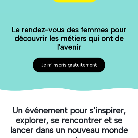
Le rendez-vous des femmes pour
découvrir les métiers qui ont de
l'avenir
Je m'inscris gratuitement
Un événement pour s'inspirer,
explorer, se rencontrer et se
lancer dans un nouveau monde