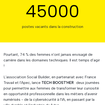
45000
postes vacants dans la construction
Pourtant, 74 % des femmes n’ont jamais envisagé de
carrière dans les domaines techniques. Il est temps d’agir
!
L'association Social Builder, en partenariat avec France
Travail et l'Apec, lance
TECH BOOST'HER
: deux journées
pour permettre aux femmes de transformer leur curiosité
en opportunité professionnelle dans les métiers d'avenir
numérisés - de la cybersécurité à l'IA, en passant par la