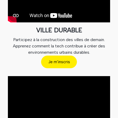
VILLE DURABLE
Participez à la construction des villes de demain.
Apprenez comment la tech contribue à créer des
environnements urbains durables.
Je m'inscris